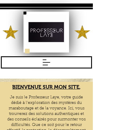
BIENVENUE SUR MON SITE
,
Je suis le Professeur Laye, votre guide
dédié à l'exploration des mystères du
maraboutage
et de la voyance. Ici, vous
trouverez des solutions authentiques et
des conseils éclairés pour surmonter vos
difficultés. Que ce soit pour le retour