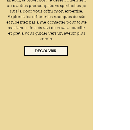
affectif, la protection, le désenvoûtement,
ou d'autres préoccupations spirituelles, je
suis là pour vous offrir mon expertise.
Explorez les différentes rubriques du site
et n'hésitez pas à me contacter pour toute
assistance. Je suis ravi de vous accueillir
et prêt à vous guider vers un avenir plus
serein.
DÉCOUVRIR