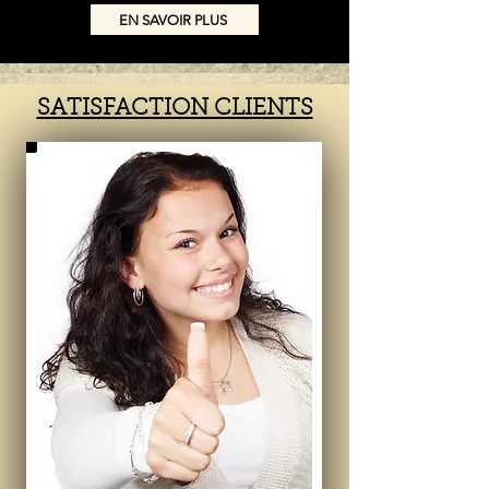
EN SAVOIR PLUS
SATISFACTION CLIENTS