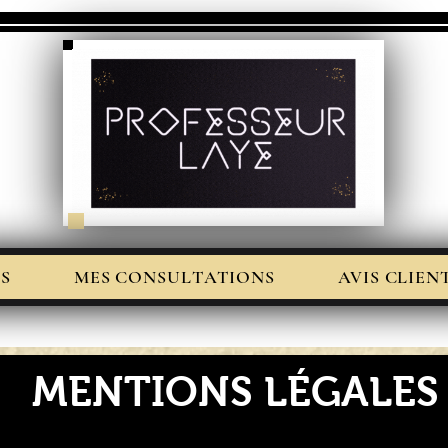
S
MES CONSULTATIONS
AVIS CLIEN
MENTIONS LÉGALES