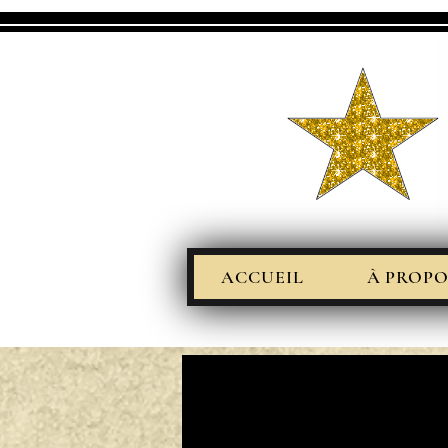
ACCUEIL
À PROPO