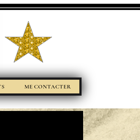
TS
ME CONTACTER